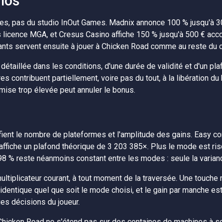
nos
es, pas du studio InOut Games. Madnix annonce 100 % jusqu'à 30
 licence MGA, et Cresus Casino affiche 150 % jusqu'à 500 € acc
nts servent ensuite à jouer à Chicken Road comme au reste du ca
illée dans les conditions, d'une durée de validité et d'un plafon
res contribuent partiellement, voire pas du tout, à la libération
mise trop élevée peut annuler le bonus.
fient le nombre de plateformes et l'amplitude des gains. Easy 
 affiche un plafond théorique de 3 203 385×. Plus le mode est ri
98 % reste néanmoins constant entre les modes : seule la varian
ltiplicateur courant, à tout moment de la traversée. Une touche 
entique quel que soit le mode choisi, et le gain par manche est 
es décisions du joueur.
Chicken Road ne s'étend pas sur des centaines de machines à sou