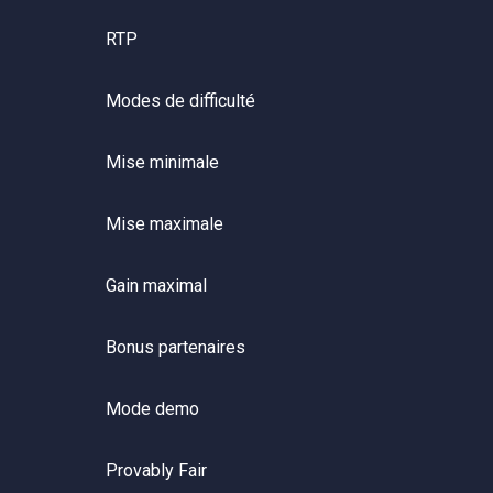
Jeu responsable
RTP
Support client
La version demo
Conclusion
Modes de difficulté
❓ Questions fréquentes sur Chicken Road
Mise minimale
Mise maximale
Gain maximal
Bonus partenaires
Mode demo
Provably Fair