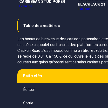
CARIBBEAN STUD POKER
BLACKJACK 21
Evolution
Evolution
Table des matières
Table des matières
Dépôts pour jouer
Les bonus de bienvenue des casinos partenaires attei
Retraits et délais
en scène un poulet qui franchit des plateformes au-d
Tournois et courses aux multiplicateurs
Chicken Road s'est imposé comme un titre arcade très
Comment fonctionnent ces classements
se règle de 0,01 € à 150 €, ce qui ouvre le jeu à des 
Cagnottes et récompenses
courses aux gains qu'organisent certains casinos part
Bonus de bienvenue des casinos
Catalogue et modes de jeu
Déroulé d'une manche
Faits clés
Le rôle de l'encaissement
Mise et gestion du budget
Éditeur
Repères entre les modes
Comment s'inscrire
Version mobile
Sortie
Licence et équité