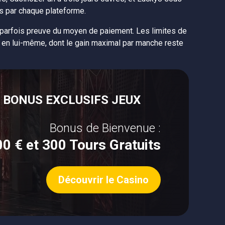
es par chaque plateforme.
 et parfois preuve du moyen de paiement. Les limites de
jeu en lui-même, dont le gain maximal par manche reste
BONUS EXCLUSIFS JEUX
Bonus de Bienvenue :
0 € et 300 Tours Gratuits
Découvrir le Casino