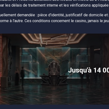
r les délais de traitement interne et les vérifications appliqué
ituellement demandée : pièce d'identité, justificatif de domicile
eforme à l'autre. Ces conditions concernent le casino, jamais le 
Jusqu'à 14 00