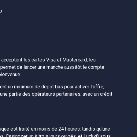
p
acceptent les cartes Visa et Mastercard, les
qui permet de lancer une manche aussitôt le compte
 bienvenue.
nt un minimum de dépôt bas pour activer l'offre,
une partie des opérateurs partenaires, avec un crédit
ique est traité en moins de 24 heures, tandis qu'une
s, Casinozer un à trois jours ouvrés, et Lucky8 sous