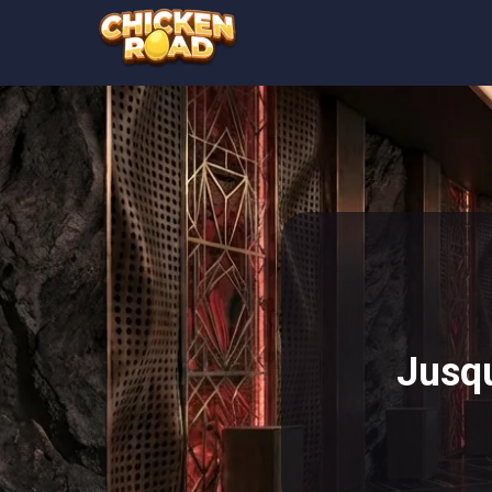
Jusqu