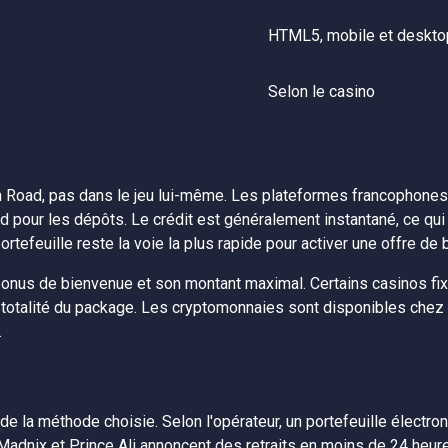
HTML5, mobile et deskto
Selon le casino
n Road, pas dans le jeu lui-même. Les plateformes francophones 
card pour les dépôts. Le crédit est généralement instantané, ce 
ortefeuille reste la voie la plus rapide pour activer une offre de
onus de bienvenue et son montant maximal. Certains casinos fixe
a totalité du package. Les cryptomonnaies sont disponibles chez 
.
e la méthode choisie. Selon l'opérateur, un portefeuille électron
 Madnix et Prince Ali annoncent des retraits en moins de 24 heure