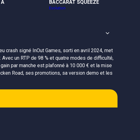
 A
BACCARAT SQUEEZE
Evolution
u crash signé InOut Games, sorti en avril 2024, met
. Avec un RTP de 98 % et quatre modes de difficulté,
gain par manche est plafonné à 10 000 € et la mise
 Chicken Road, ses promotions, sa version demo et les