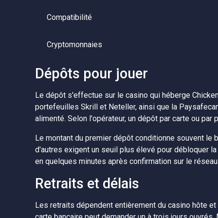
Compatibilité
Cryptomonnaies
Dépôts pour jouer
Le dépôt s'effectue sur le casino qui héberge Chicke
portefeuilles Skrill et Neteller, ainsi que la Paysafe
alimenté. Selon l'opérateur, un dépôt par carte ou par p
Le montant du premier dépôt conditionne souvent le b
d'autres exigent un seuil plus élevé pour débloquer l
en quelques minutes après confirmation sur le réseau
Retraits et délais
Les retraits dépendent entièrement du casino hôte et d
carte bancaire peut demander un à trois jours ouvrés.